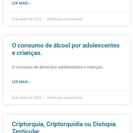
LER MAIS »
9 de abril de 2023
Nenhum comentário
O consumo de álcool por adolescentes
e crianças.
O consumo de álcool por adolescentes e crianças.
LER MAIS »
9 de abril de 2023
Nenhum comentário
Criptorquia, Criptorquidia ou Distopia
Testicular