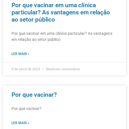
Por que vacinar em uma clínica
particular? As vantagens em relação
ao setor público
Por que vacinar em uma clínica particular? As vantagens
em relação ao setor público
LER MAIS »
9 de abril de 2023
Nenhum comentário
Por que vacinar?
Por que vacinar?
LER MAIS »