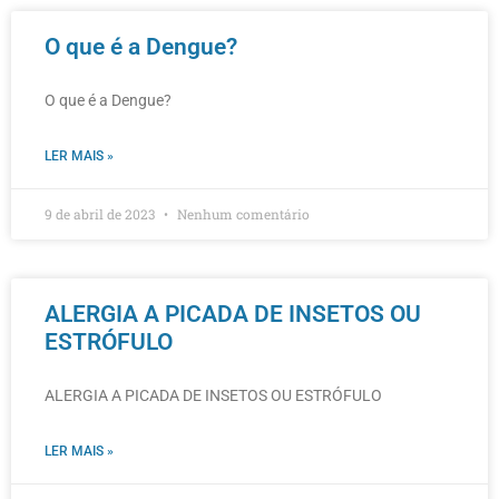
O que é a Dengue?
O que é a Dengue?
LER MAIS »
9 de abril de 2023
Nenhum comentário
ALERGIA A PICADA DE INSETOS OU
ESTRÓFULO
ALERGIA A PICADA DE INSETOS OU ESTRÓFULO
LER MAIS »