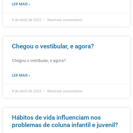
LER MAIS »
9 de abril de 2023
Nenhum comentário
Chegou o vestibular, e agora?
Chegou o vestibular, e agora?
LER MAIS »
9 de abril de 2023
Nenhum comentário
Hábitos de vida influenciam nos
problemas de coluna infantil e juvenil?