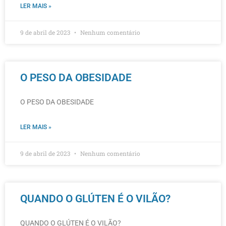
LER MAIS »
9 de abril de 2023
Nenhum comentário
O PESO DA OBESIDADE
O PESO DA OBESIDADE
LER MAIS »
9 de abril de 2023
Nenhum comentário
QUANDO O GLÚTEN É O VILÃO?
QUANDO O GLÚTEN É O VILÃO?