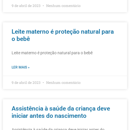
9 de abril de 2023
Nenhum comentário
Leite materno é proteção natural para
o bebê
Leite materno é proteção natural para o bebê
LER MAIS »
9 de abril de 2023
Nenhum comentário
Assistência à saúde da criança deve
iniciar antes do nascimento
Assistência à saúde da criança deve iniciar antes do