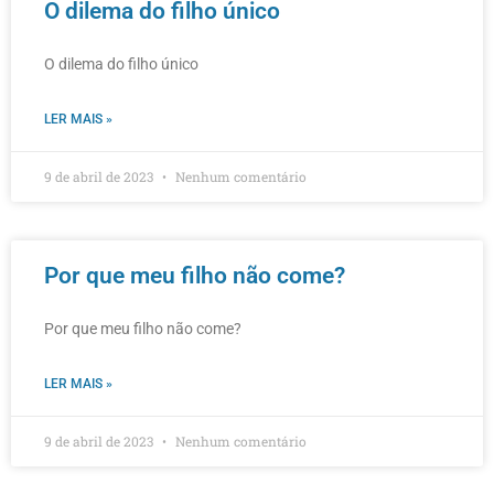
O dilema do filho único
O dilema do filho único
LER MAIS »
9 de abril de 2023
Nenhum comentário
Por que meu filho não come?
Por que meu filho não come?
LER MAIS »
9 de abril de 2023
Nenhum comentário