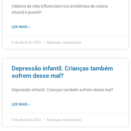
Hábitos de vida influenciam nos problemas de coluna
infantil e juvenil?
LER MAIS »
9 de abril de 2023
Nenhum comentário
Depressão infantil. Crianças também
sofrem desse mal?
Depressão infantil. Crianças também sofrem desse mal?
LER MAIS »
9 de abril de 2023
Nenhum comentário