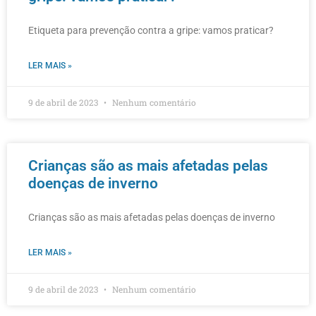
Etiqueta para prevenção contra a gripe: vamos praticar?
LER MAIS »
9 de abril de 2023
Nenhum comentário
Crianças são as mais afetadas pelas
doenças de inverno
Crianças são as mais afetadas pelas doenças de inverno
LER MAIS »
9 de abril de 2023
Nenhum comentário