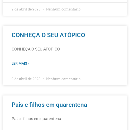
9 de abril de 2023
Nenhum comentário
CONHEÇA O SEU ATÓPICO
CONHEÇA O SEU ATÓPICO
LER MAIS »
9 de abril de 2023
Nenhum comentário
Pais e filhos em quarentena
Pais e filhos em quarentena