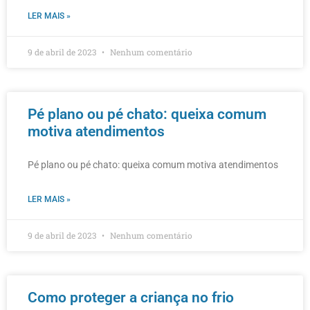
LER MAIS »
9 de abril de 2023
Nenhum comentário
Pé plano ou pé chato: queixa comum
motiva atendimentos
Pé plano ou pé chato: queixa comum motiva atendimentos
LER MAIS »
9 de abril de 2023
Nenhum comentário
Como proteger a criança no frio