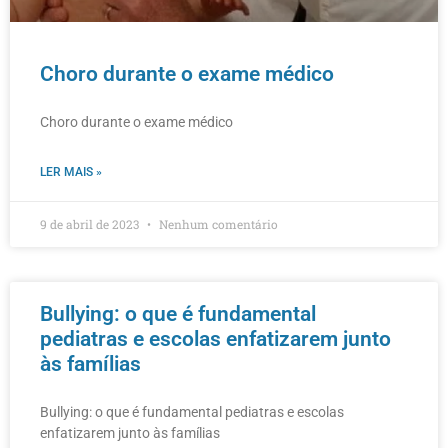
Choro durante o exame médico
Choro durante o exame médico
LER MAIS »
9 de abril de 2023
Nenhum comentário
Bullying: o que é fundamental
pediatras e escolas enfatizarem junto
às famílias
Bullying: o que é fundamental pediatras e escolas
enfatizarem junto às famílias