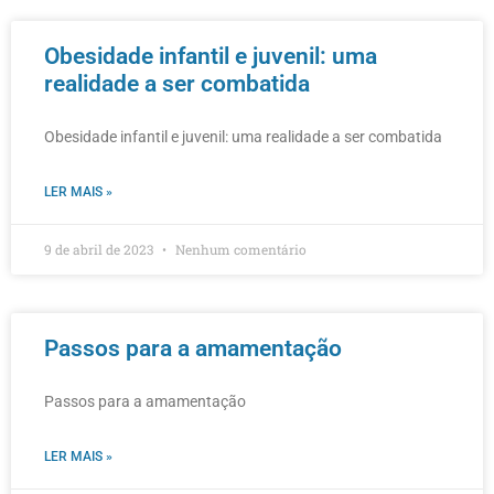
Obesidade infantil e juvenil: uma
realidade a ser combatida
Obesidade infantil e juvenil: uma realidade a ser combatida
LER MAIS »
9 de abril de 2023
Nenhum comentário
Passos para a amamentação
Passos para a amamentação
LER MAIS »