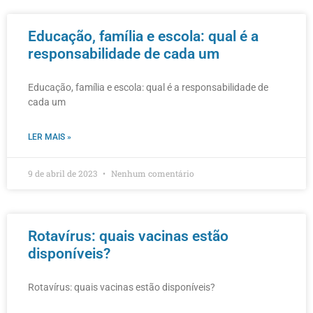
Educação, família e escola: qual é a
responsabilidade de cada um
Educação, família e escola: qual é a responsabilidade de
cada um
LER MAIS »
9 de abril de 2023
Nenhum comentário
Rotavírus: quais vacinas estão
disponíveis?
Rotavírus: quais vacinas estão disponíveis?