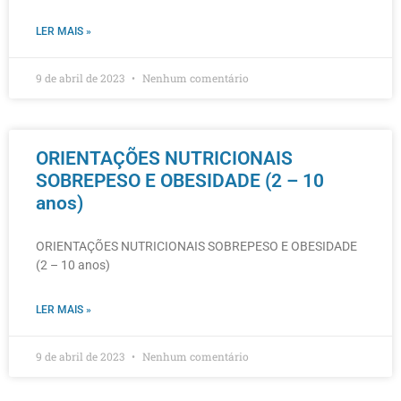
LER MAIS »
9 de abril de 2023
Nenhum comentário
ORIENTAÇÕES NUTRICIONAIS
SOBREPESO E OBESIDADE (2 – 10
anos)
ORIENTAÇÕES NUTRICIONAIS SOBREPESO E OBESIDADE
(2 – 10 anos)
LER MAIS »
9 de abril de 2023
Nenhum comentário