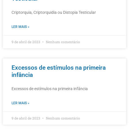
Criptorquia, Criptorquidia ou Distopia Testicular
LER MAIS »
9 de abril de 2023
Nenhum comentário
Excessos de estímulos na primeira
infância
Excessos de estímulos na primeira infância
LER MAIS »
9 de abril de 2023
Nenhum comentário