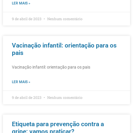
LER MAIS »
9 de abril de 2023
Nenhum comentário
Vacinação infantil: orientação para os
pais
Vacinação infantil: orientação para os pais
LER MAIS »
9 de abril de 2023
Nenhum comentário
Etiqueta para prevenção contra a
gripe: vamos praticar?