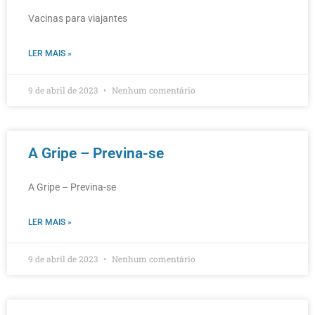
Vacinas para viajantes
LER MAIS »
9 de abril de 2023
Nenhum comentário
A Gripe – Previna-se
A Gripe – Previna-se
LER MAIS »
9 de abril de 2023
Nenhum comentário