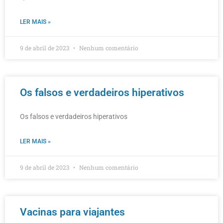
LER MAIS »
9 de abril de 2023
Nenhum comentário
Os falsos e verdadeiros hiperativos
Os falsos e verdadeiros hiperativos
LER MAIS »
9 de abril de 2023
Nenhum comentário
Vacinas para viajantes