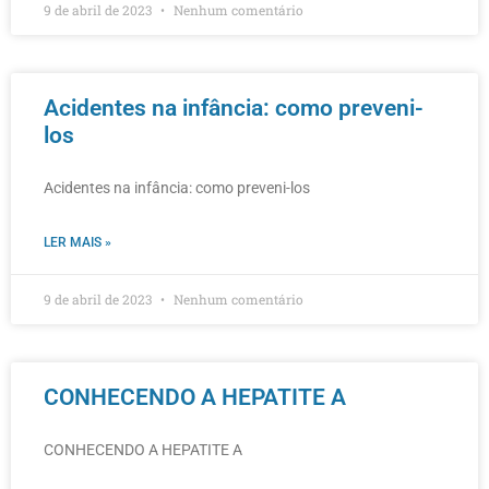
9 de abril de 2023
Nenhum comentário
Acidentes na infância: como preveni-
los
Acidentes na infância: como preveni-los
LER MAIS »
9 de abril de 2023
Nenhum comentário
CONHECENDO A HEPATITE A
CONHECENDO A HEPATITE A