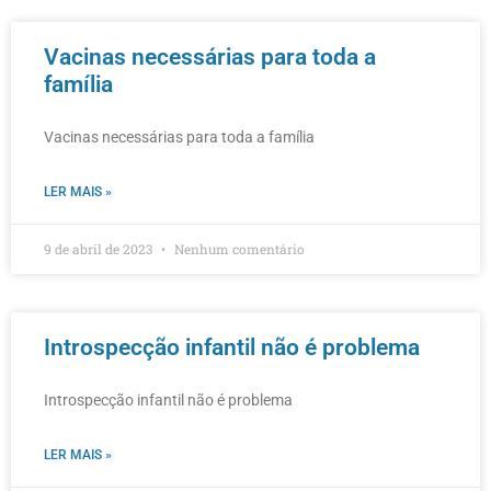
Vacinas necessárias para toda a
família
Vacinas necessárias para toda a família
LER MAIS »
9 de abril de 2023
Nenhum comentário
Introspecção infantil não é problema
Introspecção infantil não é problema
LER MAIS »