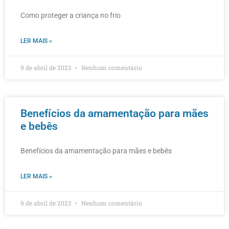
Como proteger a criança no frio
LER MAIS »
9 de abril de 2023
Nenhum comentário
Benefícios da amamentação para mães
e bebês
Benefícios da amamentação para mães e bebês
LER MAIS »
9 de abril de 2023
Nenhum comentário