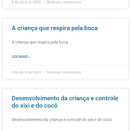
9 de abril de 2023
Nenhum comentário
A criança que respira pela boca
A criança que respira pela boca
LER MAIS »
9 de abril de 2023
Nenhum comentário
Desenvolvimento da criança e controle
do xixi e do cocô
Desenvolvimento da criança e controle do xixi e do cocô