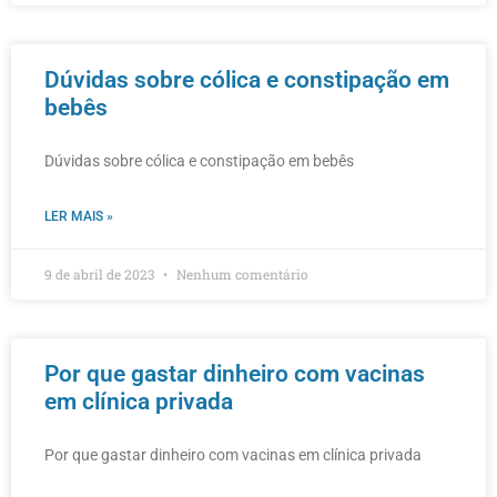
Dúvidas sobre cólica e constipação em
bebês
Dúvidas sobre cólica e constipação em bebês
LER MAIS »
9 de abril de 2023
Nenhum comentário
Por que gastar dinheiro com vacinas
em clínica privada
Por que gastar dinheiro com vacinas em clínica privada