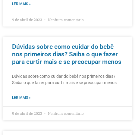
LER MAIS »
9 de abril de 2023
Nenhum comentário
Dúvidas sobre como cuidar do bebê
nos primeiros dias? Saiba o que fazer
para curtir mais e se preocupar menos
Dúvidas sobre como cuidar do bebê nos primeiros dias?
Saiba o que fazer para curtir mais e se preocupar menos
LER MAIS »
9 de abril de 2023
Nenhum comentário