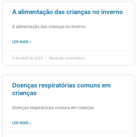
A alimentação das crianças no inverno
A alimentação das crianças no inverno
LER MAIS »
9 de abril de 2023
Nenhum comentário
Doenças respiratórias comuns em
crianças
Doenças respiratórias comuns em crianças
LER MAIS »