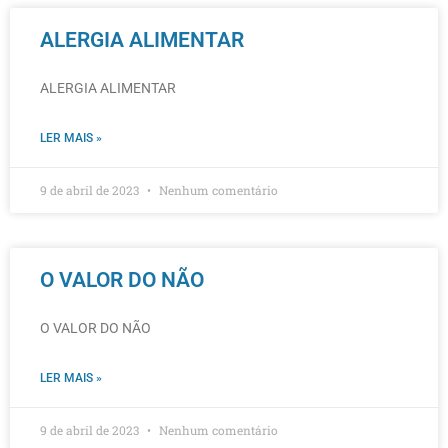
ALERGIA ALIMENTAR
ALERGIA ALIMENTAR
LER MAIS »
9 de abril de 2023
Nenhum comentário
O VALOR DO NÃO
O VALOR DO NÃO
LER MAIS »
9 de abril de 2023
Nenhum comentário