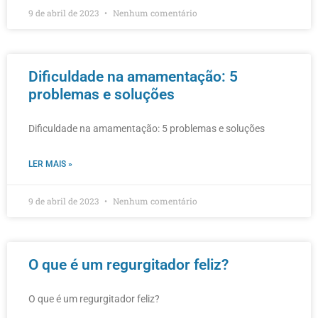
9 de abril de 2023
Nenhum comentário
Dificuldade na amamentação: 5
problemas e soluções
Dificuldade na amamentação: 5 problemas e soluções
LER MAIS »
9 de abril de 2023
Nenhum comentário
O que é um regurgitador feliz?
O que é um regurgitador feliz?