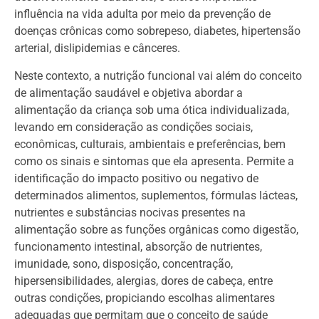
influência na vida adulta por meio da prevenção de
doenças crônicas como sobrepeso, diabetes, hipertensão
arterial, dislipidemias e cânceres.
Neste contexto, a nutrição funcional vai além do conceito
de alimentação saudável e objetiva abordar a
alimentação da criança sob uma ótica individualizada,
levando em consideração as condições sociais,
econômicas, culturais, ambientais e preferências, bem
como os sinais e sintomas que ela apresenta. Permite a
identificação do impacto positivo ou negativo de
determinados alimentos, suplementos, fórmulas lácteas,
nutrientes e substâncias nocivas presentes na
alimentação sobre as funções orgânicas como digestão,
funcionamento intestinal, absorção de nutrientes,
imunidade, sono, disposição, concentração,
hipersensibilidades, alergias, dores de cabeça, entre
outras condições, propiciando escolhas alimentares
adequadas que permitam que o conceito de saúde