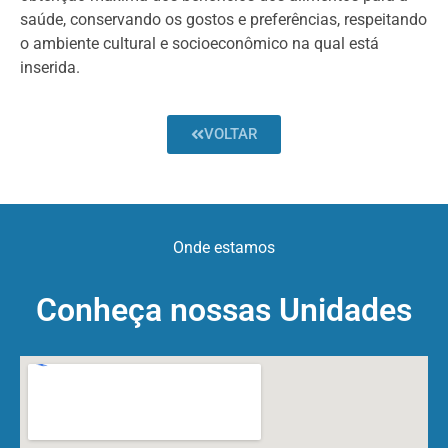
saúde, conservando os gostos e preferências, respeitando
o ambiente cultural e socioeconômico na qual está
inserida.
VOLTAR
Onde estamos
Conheça nossas Unidades