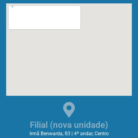
Filial (nova unidade)
Irmã Benwarda, 83 | 4º andar, Centro