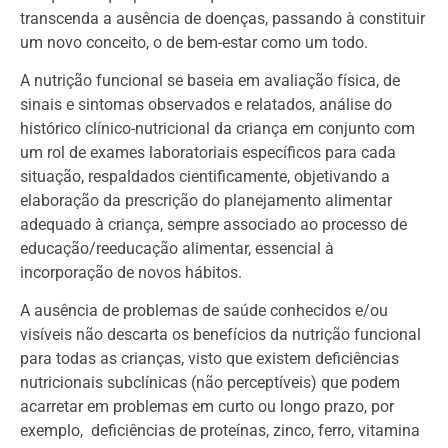
transcenda a ausência de doenças, passando à constituir
um novo conceito, o de bem-estar como um todo.
A nutrição funcional se baseia em avaliação física, de
sinais e sintomas observados e relatados, análise do
histórico clínico-nutricional da criança em conjunto com
um rol de exames laboratoriais específicos para cada
situação, respaldados cientificamente, objetivando a
elaboração da prescrição do planejamento alimentar
adequado à criança, sempre associado ao processo de
educação/reeducação alimentar, essencial à
incorporação de novos hábitos.
A ausência de problemas de saúde conhecidos e/ou
visíveis não descarta os benefícios da nutrição funcional
para todas as crianças, visto que existem deficiências
nutricionais subclínicas (não perceptíveis) que podem
acarretar em problemas em curto ou longo prazo, por
exemplo, deficiências de proteínas, zinco, ferro, vitamina