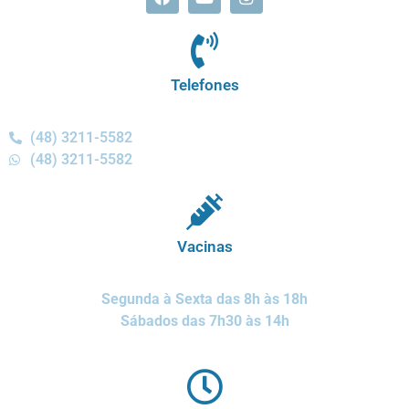
Telefones
(48) 3211-5582
(48) 3211-5582
Vacinas
Segunda à Sexta das 8h às 18h
Sábados das 7h30 às 14h