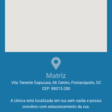
Matriz
Vila Tenente Sapucaia, 66 Centro, Florianópolis, SC
CEP: 88015-280
A clínica está localizada em rua sem saída e possui
convênio com estacionamento da rua.