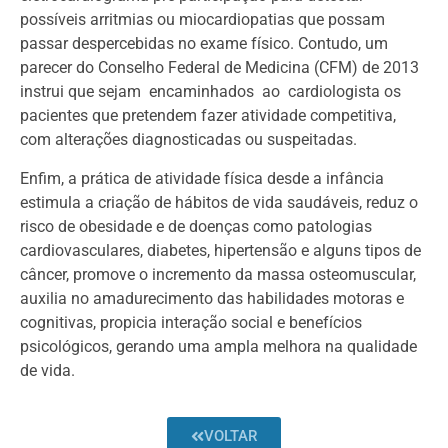
possíveis arritmias ou miocardiopatias que possam
passar despercebidas no exame físico. Contudo, um
parecer do Conselho Federal de Medicina (CFM) de 2013
instrui que sejam encaminhados ao cardiologista os
pacientes que pretendem fazer atividade competitiva,
com alterações diagnosticadas ou suspeitadas.
Enfim, a prática de atividade física desde a infância
estimula a criação de hábitos de vida saudáveis, reduz o
risco de obesidade e de doenças como patologias
cardiovasculares, diabetes, hipertensão e alguns tipos de
câncer, promove o incremento da massa osteomuscular,
auxilia no amadurecimento das habilidades motoras e
cognitivas, propicia interação social e benefícios
psicológicos, gerando uma ampla melhora na qualidade
de vida.
VOLTAR