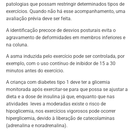
patologias que possam restringir determinados tipos de
exercícios. Quando não há esse acompanhamento, uma
avaliação prévia deve ser feita.
A identificação precoce de desvios posturais evita o
agravamento de deformidades em membros inferiores e
na coluna.
A asma induzida pelo exercício pode ser controlada, por
exemplo, com o uso contínuo de inibidor de 15 a 30
minutos antes do exercício.
A criança com diabetes tipo 1 deve ter a glicemia
monitorada após exercitar-se para que possa se ajustar a
dieta e a dose de insulina já que, enquanto que nas
atividades leves a moderadas existe o risco de
hipoglicemia, nos exercícios vigorosos pode ocorrer
hiperglicemia, devido à liberação de catecolaminas
(adrenalina e noradrenalina).