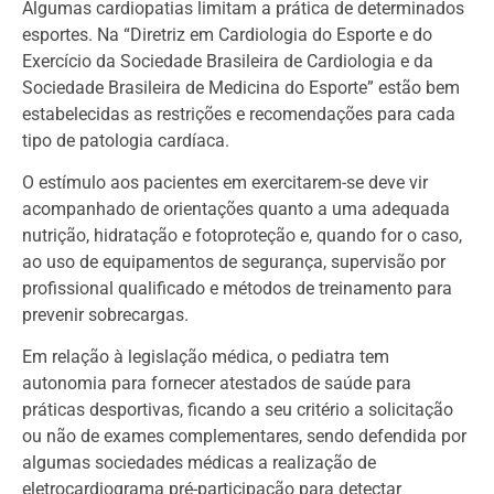
Algumas cardiopatias limitam a prática de determinados
esportes. Na “Diretriz em Cardiologia do Esporte e do
Exercício da Sociedade Brasileira de Cardiologia e da
Sociedade Brasileira de Medicina do Esporte” estão bem
estabelecidas as restrições e recomendações para cada
tipo de patologia cardíaca.
O estímulo aos pacientes em exercitarem-se deve vir
acompanhado de orientações quanto a uma adequada
nutrição, hidratação e fotoproteção e, quando for o caso,
ao uso de equipamentos de segurança, supervisão por
profissional qualificado e métodos de treinamento para
prevenir sobrecargas.
Em relação à legislação médica, o pediatra tem
autonomia para fornecer atestados de saúde para
práticas desportivas, ficando a seu critério a solicitação
ou não de exames complementares, sendo defendida por
algumas sociedades médicas a realização de
eletrocardiograma pré-participação para detectar