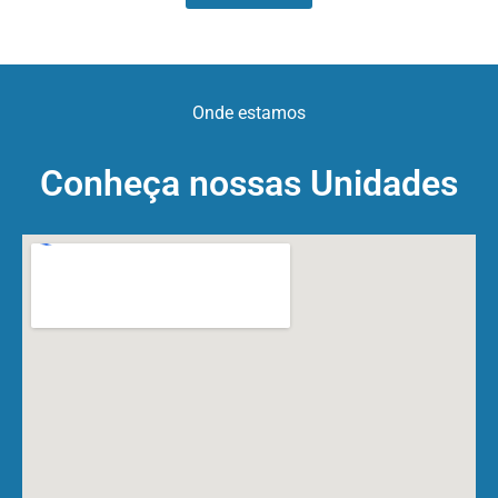
Onde estamos
Conheça nossas Unidades