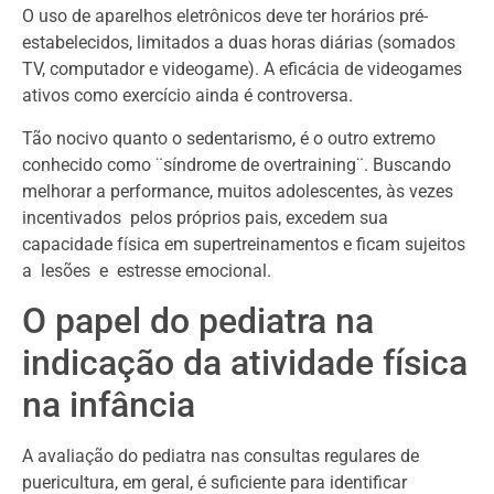
O uso de aparelhos eletrônicos deve ter horários pré-
estabelecidos, limitados a duas horas diárias (somados
TV, computador e videogame). A eficácia de videogames
ativos como exercício ainda é controversa.
Tão nocivo quanto o sedentarismo, é o outro extremo
conhecido como ¨síndrome de overtraining¨. Buscando
melhorar a performance, muitos adolescentes, às vezes
incentivados pelos próprios pais, excedem sua
capacidade física em supertreinamentos e ficam sujeitos
a lesões e estresse emocional.
O papel do pediatra na
indicação da atividade física
na infância
A avaliação do pediatra nas consultas regulares de
puericultura, em geral, é suficiente para identificar