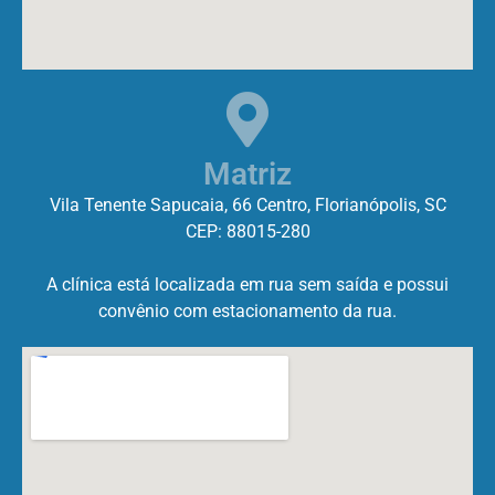
Matriz
Vila Tenente Sapucaia, 66 Centro, Florianópolis, SC
CEP: 88015-280
A clínica está localizada em rua sem saída e possui
convênio com estacionamento da rua.