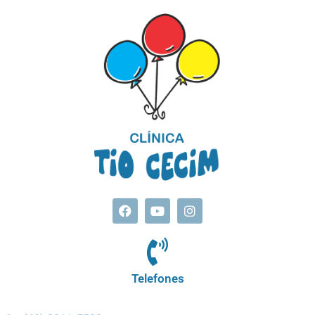
Telefones