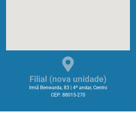
Filial (nova unidade)
Irmã Benwarda, 83 | 4º andar, Centro
CEP: 88015-270