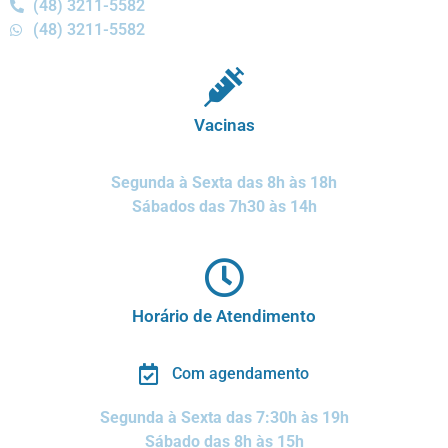
(48) 3211-5582
(48) 3211-5582
Vacinas
Segunda à Sexta das 8h às 18h
Sábados das 7h30 às 14h
Horário de Atendimento
Com agendamento
Segunda à Sexta das 7:30h às 19h
Sábado das 8h às 15h