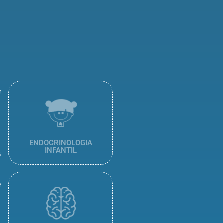
ENDOCRINOLOGIA
INFANTIL