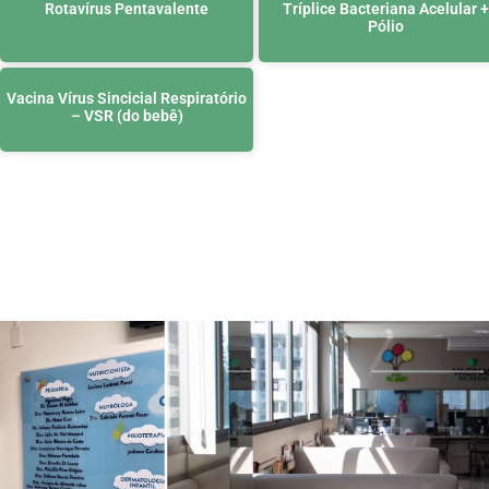
Rotavírus Pentavalente
Tríplice Bacteriana Acelular +
Pólio
Vacina Vírus Sincicial Respiratório
– VSR (do bebê)