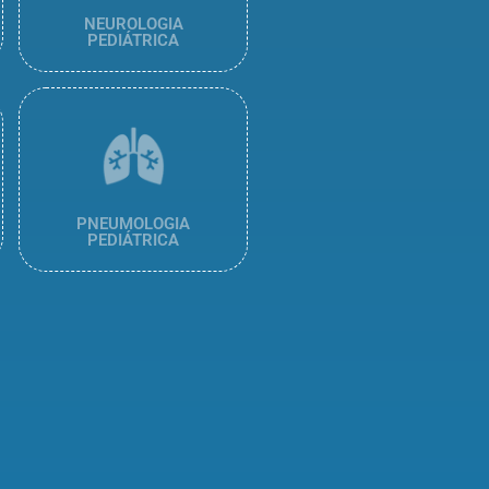
NEUROLOGIA
PEDIÁTRICA
PNEUMOLOGIA
PEDIÁTRICA