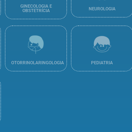
GINECOLOGIA E
NEUROLOGIA
OBSTETRÍCIA
OTORRINOLARINGOLOGIA
PEDIATRIA