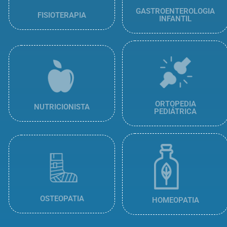
GASTROENTEROLOGIA
FISIOTERAPIA
INFANTIL
ORTOPEDIA
NUTRICIONISTA
PEDIÁTRICA
OSTEOPATIA
HOMEOPATIA