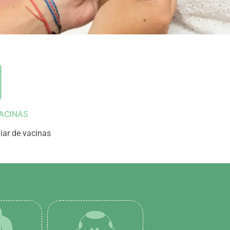
ACINAS
iar de vacinas