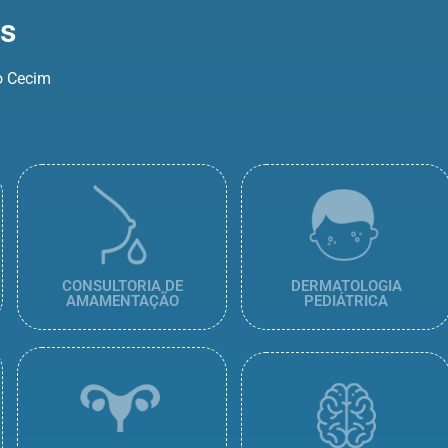
s
io Cecim
CONSULTORIA DE
DERMATOLOGIA
AMAMENTAÇÃO
PEDIÁTRICA