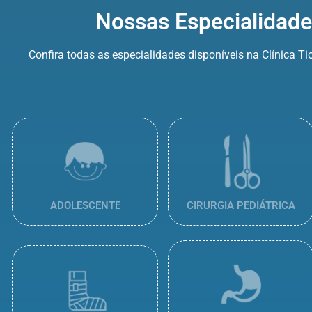
Nossas Especialidade
Confira todas as especialidades disponíveis na Clínica T
ADOLESCENTE
CIRURGIA PEDIÁTRICA