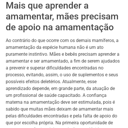
Mais que aprender a
amamentar, mães precisam
de apoio na amamentação
Ao contrário do que ocorre com os demais mamíferos, a
amamentação da espécie humana não é um ato
puramente instintivo. Mães e bebês precisam aprender a
amamentar e ser amamentado, a fim de serem ajudados
a prevenir e superar dificuldades encontradas no
processo, evitando, assim, o uso de suplementos e seus
possíveis efeitos deletérios. Atualmente, esse
aprendizado depende, em grande parte, da atuação de
um profissional de saúde capacitado. A confiança
materna na amamentação deve ser estimulada, pois é
sabido que muitas mães deixam de amamentar mais
pelas dificuldades encontradas e pela falta de apoio do
que por escolha própria. Na primeira oportunidade de