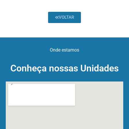
VOLTAR
Onde estamos
Conheça nossas Unidades