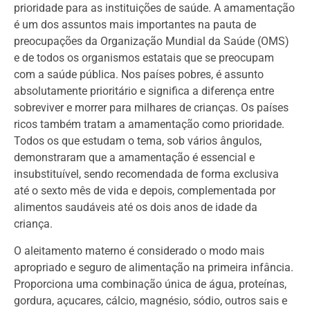
prioridade para as instituições de saúde. A amamentação
é um dos assuntos mais importantes na pauta de
preocupações da Organização Mundial da Saúde (OMS)
e de todos os organismos estatais que se preocupam
com a saúde pública. Nos países pobres, é assunto
absolutamente prioritário e significa a diferença entre
sobreviver e morrer para milhares de crianças. Os países
ricos também tratam a amamentação como prioridade.
Todos os que estudam o tema, sob vários ângulos,
demonstraram que a amamentação é essencial e
insubstituível, sendo recomendada de forma exclusiva
até o sexto mês de vida e depois, complementada por
alimentos saudáveis até os dois anos de idade da
criança.
O aleitamento materno é considerado o modo mais
apropriado e seguro de alimentação na primeira infância.
Proporciona uma combinação única de água, proteínas,
gordura, açucares, cálcio, magnésio, sódio, outros sais e