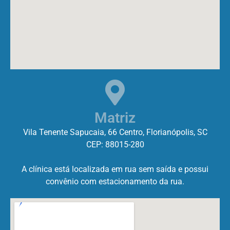
Matriz
Vila Tenente Sapucaia, 66 Centro, Florianópolis, SC
CEP: 88015-280
A clínica está localizada em rua sem saída e possui
convênio com estacionamento da rua.