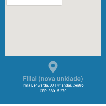
Filial (nova unidade)
Irmã Benwarda, 83 | 4º andar, Centro
CEP: 88015-270