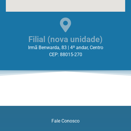
Filial (nova unidade)
Irmã Benwarda, 83 | 4º andar, Centro
CEP: 88015-270
Fale Conosco