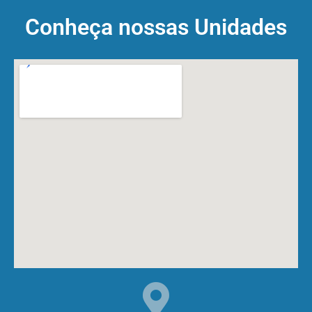
Conheça nossas Unidades