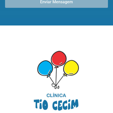
Enviar Mensagem