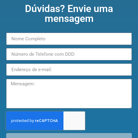
Dúvidas? Envie uma
mensagem