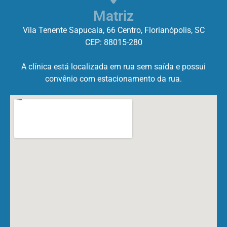
Matriz
Vila Tenente Sapucaia, 66 Centro, Florianópolis, SC
CEP: 88015-280
A clínica está localizada em rua sem saída e possui
convênio com estacionamento da rua.