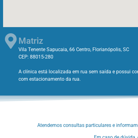
Matriz
Vila Tenente Sapucaia, 66 Centro, Florianópolis, SC
CEP: 88015-280
A clínica está localizada em rua sem saída e possui c
com estacionamento da rua.
Atendemos consultas particulares e informamos
Em caso de dúvida, 