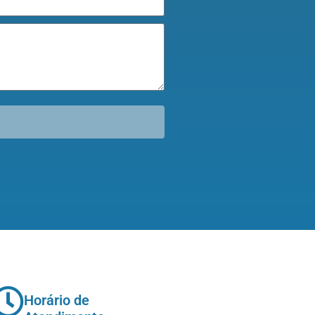
Horário de