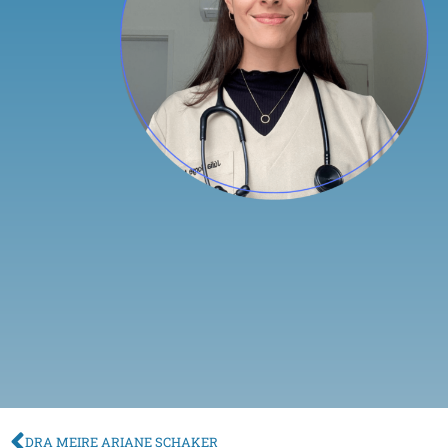
DRA MEIRE ARIANE SCHAKER