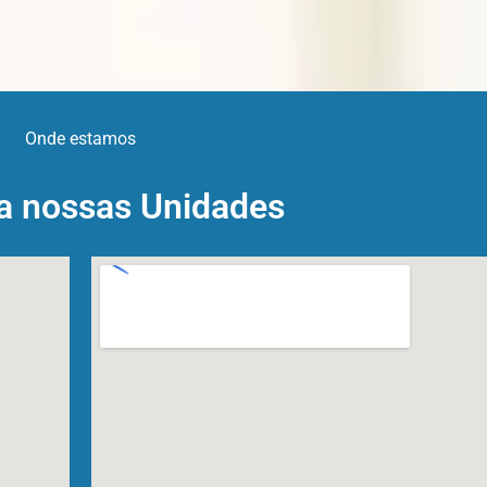
Onde estamos
a nossas Unidades