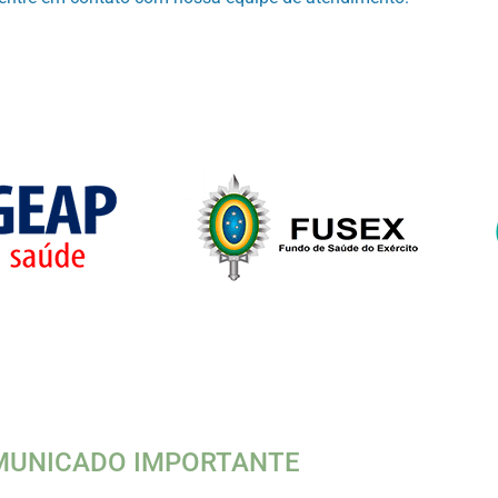
UNICADO IMPORTANTE