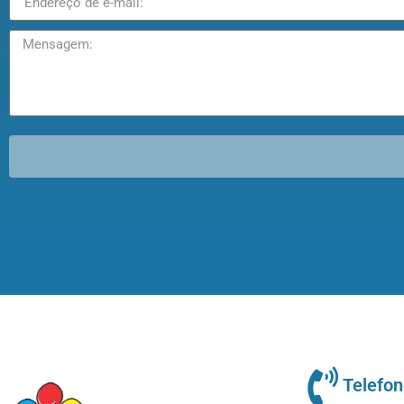
Telefo