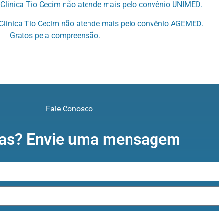
Clinica Tio Cecim não atende mais pelo convênio UNIMED.
Clinica Tio Cecim não atende mais pelo convênio AGEMED.
Gratos pela compreensão.
Fale Conosco
as? Envie uma mensagem