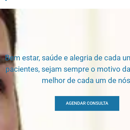
Bem estar, saúde e alegria de cada 
pacientes, sejam sempre o motivo da
melhor de cada um de nós
AGENDAR CONSULTA