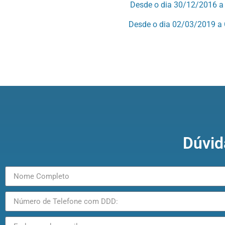
Desde o dia 30/12/2016 a 
Desde o dia 02/03/2019 a 
Dúvid