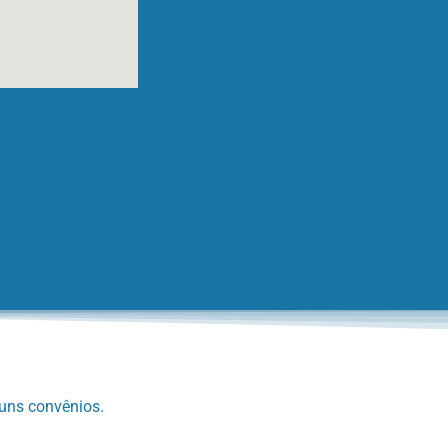
guns convênios.